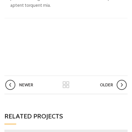
aptent torquent mia.
NEWER
OLDER
RELATED PROJECTS